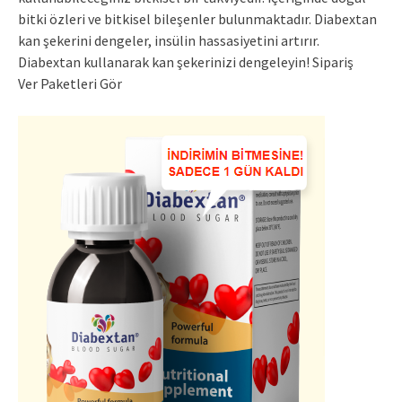
bitki özleri ve bitkisel bileşenler bulunmaktadır. Diabextan
kan şekerini dengeler, insülin hassasiyetini artırır.
Diabextan kullanarak kan şekerinizi dengeleyin! Sipariş
Ver Paketleri Gör