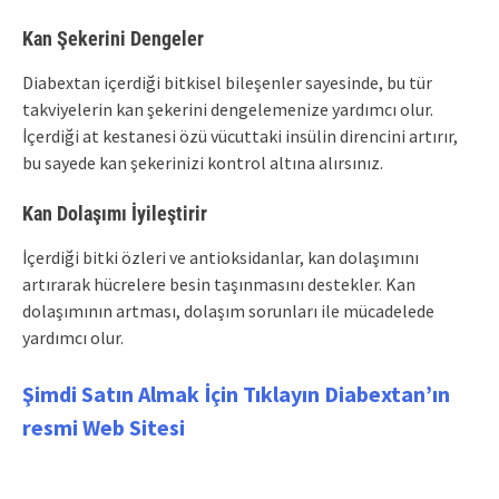
Kan Şekerini Dengeler
Diabextan içerdiği bitkisel bileşenler sayesinde, bu tür
takviyelerin kan şekerini dengelemenize yardımcı olur.
İçerdiği at kestanesi özü vücuttaki insülin direncini artırır,
bu sayede kan şekerinizi kontrol altına alırsınız.
Kan Dolaşımı İyileştirir
İçerdiği bitki özleri ve antioksidanlar, kan dolaşımını
artırarak hücrelere besin taşınmasını destekler. Kan
dolaşımının artması, dolaşım sorunları ile mücadelede
yardımcı olur.
Şimdi Satın Almak İçin Tıklayın Diabextan’ın
resmi Web Sitesi