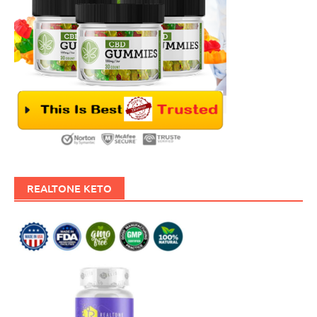
REALTONE KETO