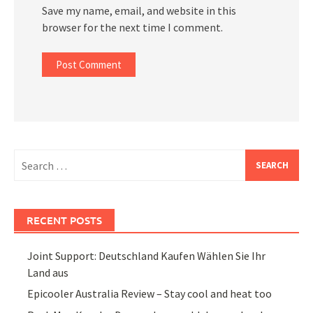
Save my name, email, and website in this
browser for the next time I comment.
Search
for:
RECENT POSTS
Joint Support: Deutschland Kaufen Wählen Sie Ihr
Land aus
Epicooler Australia Review – Stay cool and heat too