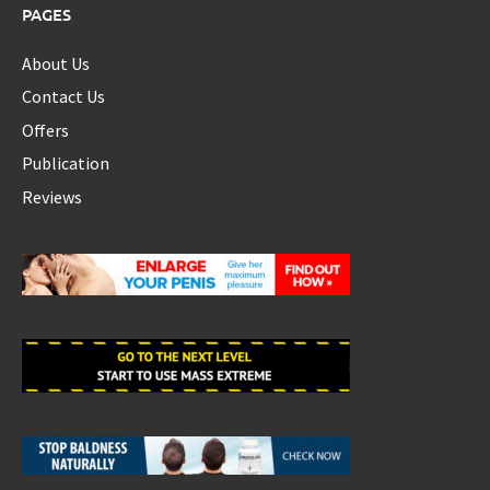
PAGES
About Us
Contact Us
Offers
Publication
Reviews