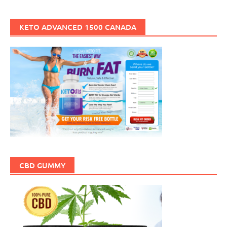
KETO ADVANCED 1500 CANADA
CBD GUMMY