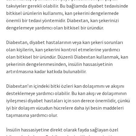
takviyeler gerekli olabilir. Bu bağlamda diyabet tedavisinde
bitkisel ürünlerin kullanımı, kan şekerini dengelemede
önemli bir tedavi yöntemidir. Diabextan, kan şekerinizi
dengelemeye yardımcı olan bitkisel bir üründür.
Diabextan, diyabet hastalarının veya kan şekeri sorunları
olan kişilerin, kan şekerini kontrol etmelerine yardımcı
olan bitkisel bir üründür. Düzenli Diabextan kullanmak, kan
şekerinin dengelenmesinden, insülin hassasiyetinin
artırılmasına kadar katkıda bulunabilir.
Diabextan’ın içindeki bitki özleri kan dolaşımını ve akışını
desteklemeye yardımcı olabilir. Bu kan akışı ve dolaşımının
iyileşmesi diyabet hastaları için son derece önemlidir, çünkü
iyi bir dolaşım vücudun hücrelere daha iyi besin maddeleri
taşımasına yardımcı olur.
İnsülin hassasiyetine direkt olarak fayda sağlayan özel