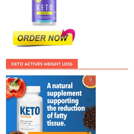
KETO ACTIVES WEIGHT LOSS