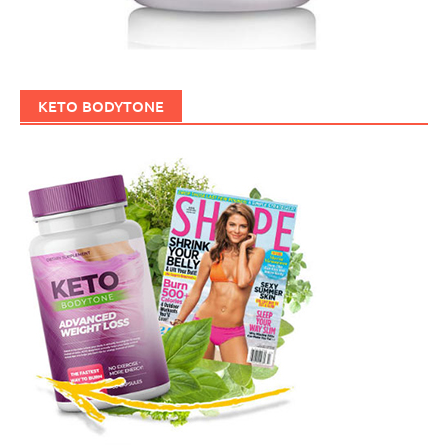
KETO BODYTONE