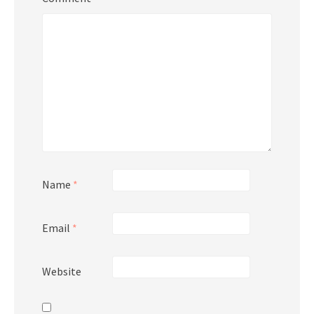
Name
*
Email
*
Website