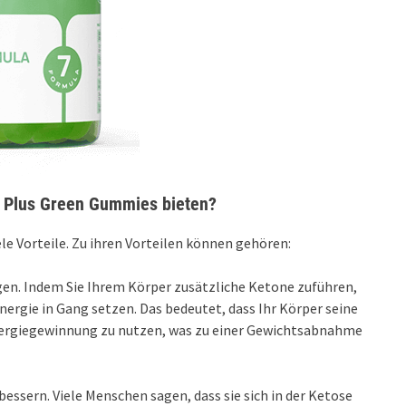
 Plus Green Gummies bieten?
e Vorteile. Zu ihren Vorteilen können gehören:
ngen. Indem Sie Ihrem Körper zusätzliche Ketone zuführen,
ergie in Gang setzen. Das bedeutet, dass Ihr Körper seine
nergiegewinnung zu nutzen, was zu einer Gewichtsabnahme
essern. Viele Menschen sagen, dass sie sich in der Ketose