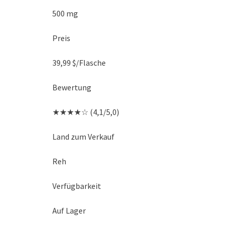
500 mg
Preis
39,99 $/Flasche
Bewertung
★★★★☆ (4,1/5,0)
Land zum Verkauf
Reh
Verfügbarkeit
Auf Lager