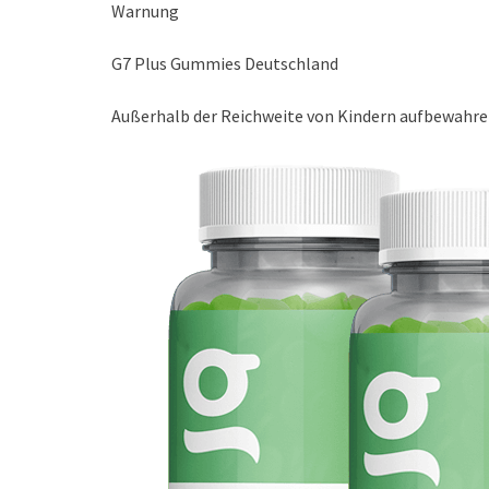
Warnung
G7 Plus Gummies Deutschland
Außerhalb der Reichweite von Kindern aufbewahr