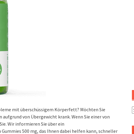
bleme mit überschüssigem Körperfett? Möchten Sie
C
 aufgrund von Übergewicht krank. Wenn Sie einer von
Sie. Wir informieren Sie über ein
Gummies 500 mg, das Ihnen dabei helfen kann, schneller