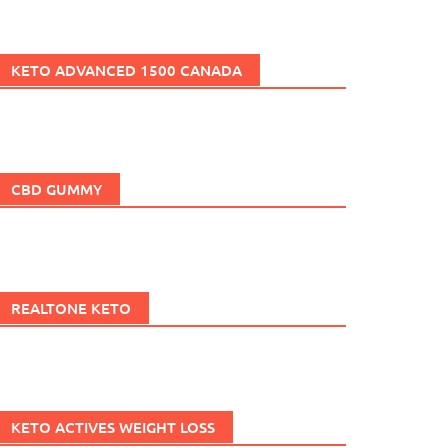
KETO ADVANCED 1500 CANADA
CBD GUMMY
REALTONE KETO
KETO ACTIVES WEIGHT LOSS