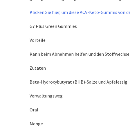
Klicken Sie hier, um diese ACV-Keto-Gummis von de
G7 Plus Green Gummies
Vorteile
Kann beim Abnehmen helfen und den Stoffwechse
Zutaten
Beta-Hydroxybutyrat (BHB)-Salze und Apfelessig
Verwaltungsweg
Oral
Menge