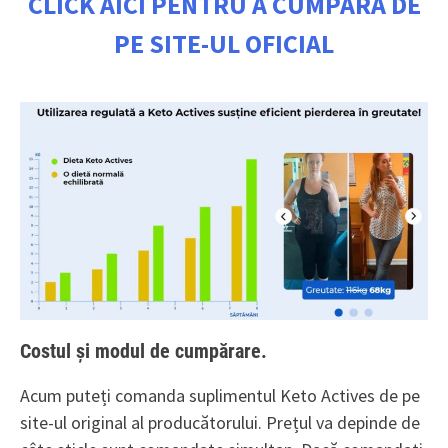
CLICK AICI PENTRU A CUMPARA DE
PE SITE-UL OFICIAL
Costul și modul de cumpărare.
Acum puteți comanda suplimentul Keto Actives de pe
site-ul original al producătorului. Prețul va depinde de