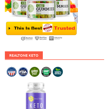
REALTONE KETO