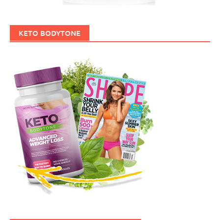
KETO BODYTONE