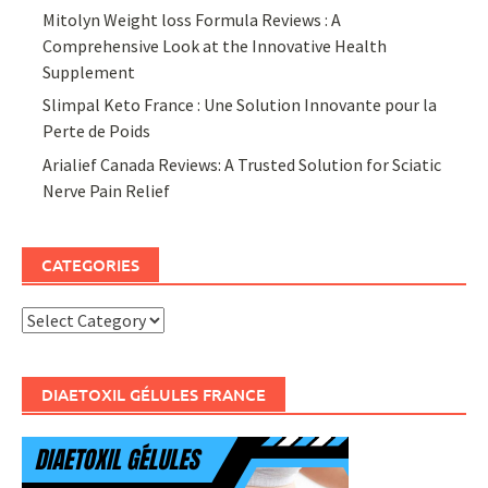
Mitolyn Weight loss Formula Reviews : A
Comprehensive Look at the Innovative Health
Supplement
Slimpal Keto France : Une Solution Innovante pour la
Perte de Poids
Arialief Canada Reviews: A Trusted Solution for Sciatic
Nerve Pain Relief
CATEGORIES
Categories
DIAETOXIL GÉLULES FRANCE