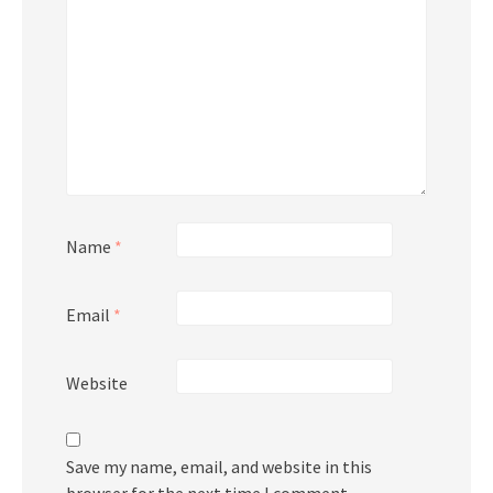
Name
*
Email
*
Website
Save my name, email, and website in this
browser for the next time I comment.