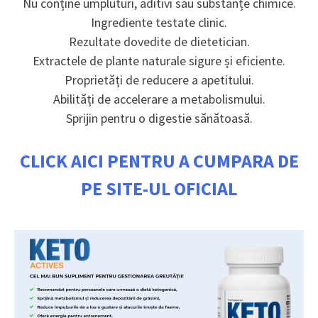
Nu conține umpluturi, aditivi sau substanțe chimice.
Ingrediente testate clinic.
Rezultate dovedite de dietetician.
Extractele de plante naturale sigure și eficiente.
Proprietăți de reducere a apetitului.
Abilități de accelerare a metabolismului.
Sprijin pentru o digestie sănătoasă.
CLICK AICI PENTRU A CUMPARA DE
PE SITE-UL OFICIAL