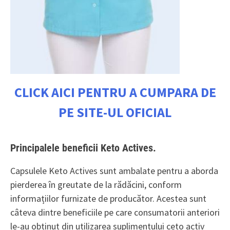
CLICK AICI PENTRU A CUMPARA DE
PE SITE-UL OFICIAL
Principalele beneficii Keto Actives.
Capsulele Keto Actives sunt ambalate pentru a aborda
pierderea în greutate de la rădăcini, conform
informațiilor furnizate de producător. Acestea sunt
câteva dintre beneficiile pe care consumatorii anteriori
le-au obținut din utilizarea suplimentului ceto activ