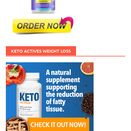
KETO ACTIVES WEIGHT LOSS