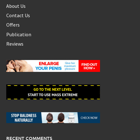
About Us
Contact Us
Offers
Publication
Reviews
RECENT COMMENTS