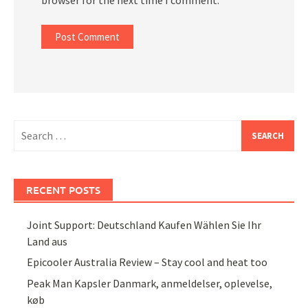
Search
for:
RECENT POSTS
Joint Support: Deutschland Kaufen Wählen Sie Ihr
Land aus
Epicooler Australia Review – Stay cool and heat too
Peak Man Kapsler Danmark, anmeldelser, oplevelse,
køb