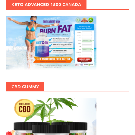
KETO ADVANCED 1500 CANADA
CBD GUMMY