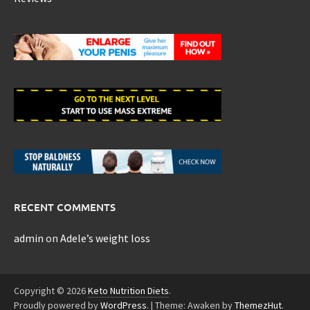
RECENT COMMENTS
admin
on
Adele’s weight loss
Copyright © 2026
Keto Nutrition Diets
.
Proudly powered by
WordPress
.
|
Theme: Awaken by
ThemezHut
.