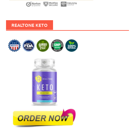
REALTONE KETO