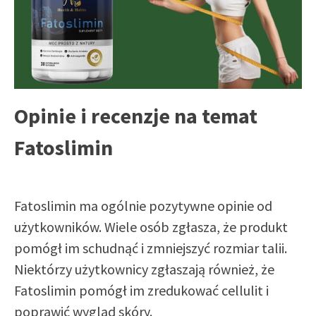
Opinie i recenzje na temat
Fatoslimin
Fatoslimin ma ogólnie pozytywne opinie od
użytkowników. Wiele osób zgłasza, że produkt
pomógł im schudnąć i zmniejszyć rozmiar talii.
Niektórzy użytkownicy zgłaszają również, że
Fatoslimin pomógł im zredukować cellulit i
poprawić wygląd skóry.