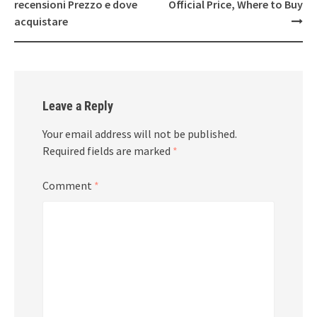
recensioni Prezzo e dove
Official Price, Where to Buy
acquistare
Leave a Reply
Your email address will not be published.
Required fields are marked
*
Comment
*