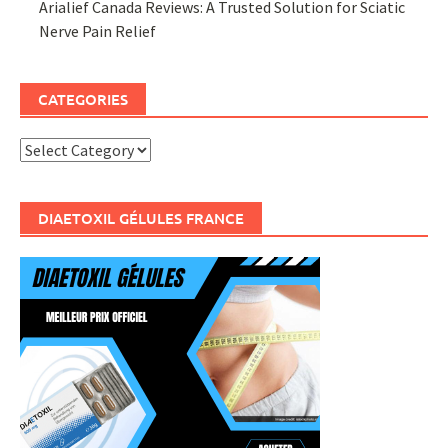
Arialief Canada Reviews: A Trusted Solution for Sciatic
Nerve Pain Relief
CATEGORIES
Categories
DIAETOXIL GÉLULES FRANCE