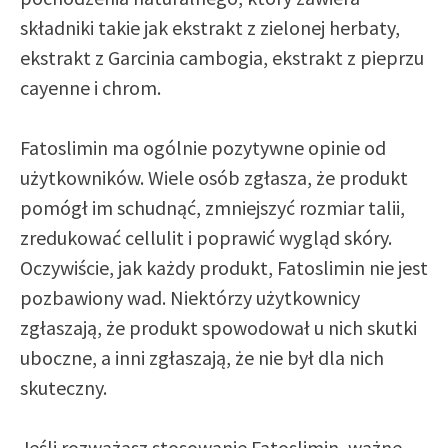
składniki takie jak ekstrakt z zielonej herbaty,
ekstrakt z Garcinia cambogia, ekstrakt z pieprzu
cayenne i chrom.
Fatoslimin ma ogólnie pozytywne opinie od
użytkowników. Wiele osób zgłasza, że produkt
pomógł im schudnąć, zmniejszyć rozmiar talii,
zredukować cellulit i poprawić wygląd skóry.
Oczywiście, jak każdy produkt, Fatoslimin nie jest
pozbawiony wad. Niektórzy użytkownicy
zgłaszają, że produkt spowodował u nich skutki
uboczne, a inni zgłaszają, że nie był dla nich
skuteczny.
Jeśli rozważasz stosowanie Fatoslimin, ważne