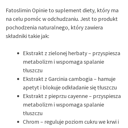
Fatoslimin Opinie to suplement diety, który ma
na celu pomóc w odchudzaniu. Jest to produkt
pochodzenia naturalnego, który zawiera
składniki takie jak:
Ekstrakt z zielonej herbaty – przyspiesza
metabolizm i wspomaga spalanie
tłuszczu
Ekstrakt z Garcinia cambogia – hamuje
apetyt i blokuje odkładanie się tłuszczu
Ekstrakt z pieprzu cayenne – przyspiesza
metabolizm i wspomaga spalanie
tłuszczu
Chrom – reguluje poziom cukru we krwi i