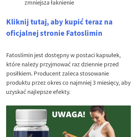
zmniejsza łaknienie
Kliknij tutaj, aby kupić teraz na
oficjalnej stronie Fatoslimin
Fatoslimin jest dostępny w postaci kapsułek,
które należy przyjmować raz dziennie przed
posiłkiem. Producent zaleca stosowanie
produktu przez okres co najmniej 3 miesięcy, aby
uzyskać najlepsze efekty.