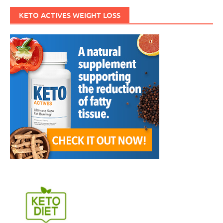
KETO ACTIVES WEIGHT LOSS