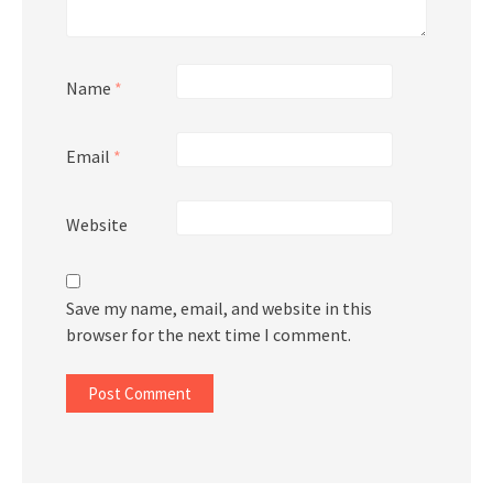
Name
*
Email
*
Website
Save my name, email, and website in this
browser for the next time I comment.