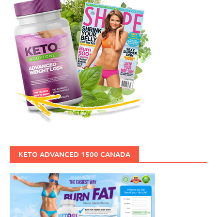
KETO ADVANCED 1500 CANADA