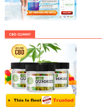
CBD GUMMY