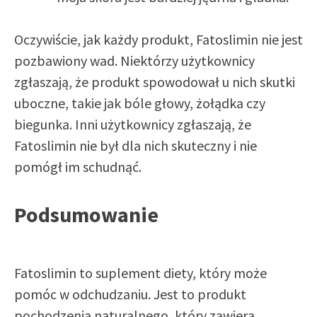
Oczywiście, jak każdy produkt, Fatoslimin nie jest
pozbawiony wad. Niektórzy użytkownicy
zgłaszają, że produkt spowodował u nich skutki
uboczne, takie jak bóle głowy, żołądka czy
biegunka. Inni użytkownicy zgłaszają, że
Fatoslimin nie był dla nich skuteczny i nie
pomógł im schudnąć.
Podsumowanie
Fatoslimin to suplement diety, który może
pomóc w odchudzaniu. Jest to produkt
pochodzenia naturalnego, który zawiera