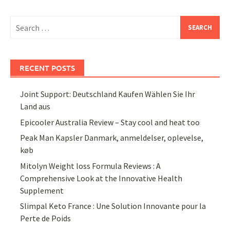
Search
for:
RECENT POSTS
Joint Support: Deutschland Kaufen Wählen Sie Ihr
Land aus
Epicooler Australia Review – Stay cool and heat too
Peak Man Kapsler Danmark, anmeldelser, oplevelse,
køb
Mitolyn Weight loss Formula Reviews : A
Comprehensive Look at the Innovative Health
Supplement
Slimpal Keto France : Une Solution Innovante pour la
Perte de Poids