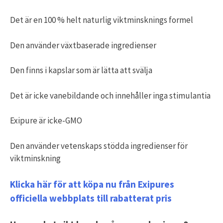
Det är en 100 % helt naturlig viktminsknings formel
Den använder växtbaserade ingredienser
Den finns i kapslar som är lätta att svälja
Det är icke vanebildande och innehåller inga stimulantia
Exipure är icke-GMO
Den använder vetenskaps stödda ingredienser för
viktminskning
Klicka här för att köpa nu från Exipures
officiella webbplats till rabatterat pris