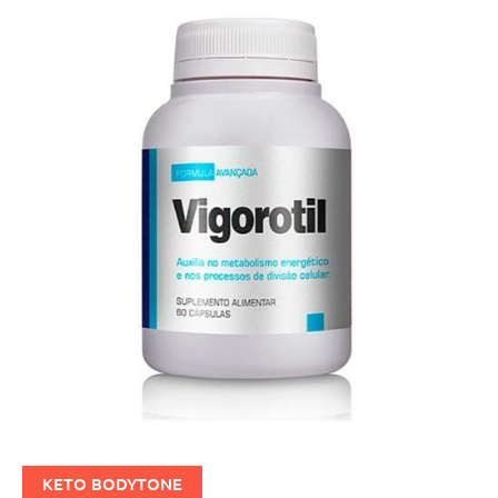
KETO BODYTONE