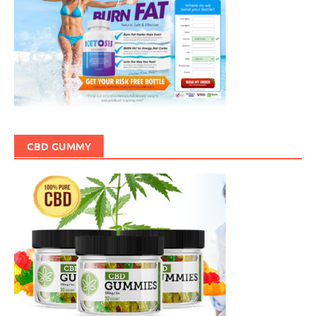
CBD GUMMY