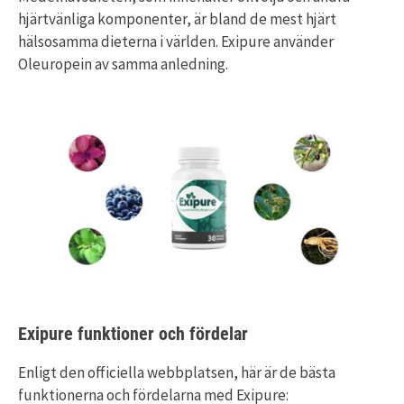
hjärtvänliga komponenter, är bland de mest hjärt
hälsosamma dieterna i världen. Exipure använder
Oleuropein av samma anledning.
Exipure funktioner och fördelar
Enligt den officiella webbplatsen, här är de bästa
funktionerna och fördelarna med Exipure: