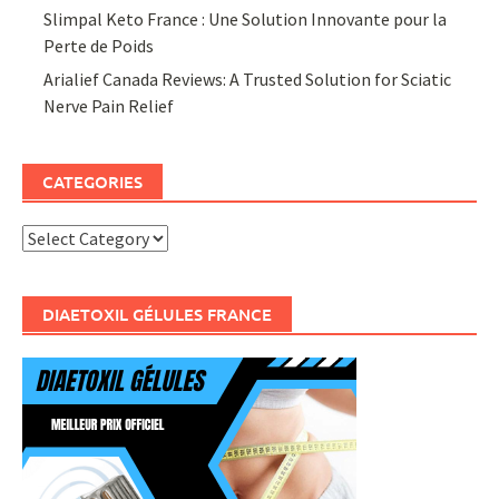
Slimpal Keto France : Une Solution Innovante pour la
Perte de Poids
Arialief Canada Reviews: A Trusted Solution for Sciatic
Nerve Pain Relief
CATEGORIES
Categories
DIAETOXIL GÉLULES FRANCE