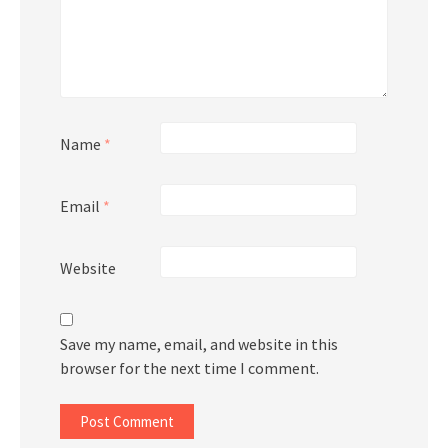
Name
*
Email
*
Website
Save my name, email, and website in this
browser for the next time I comment.