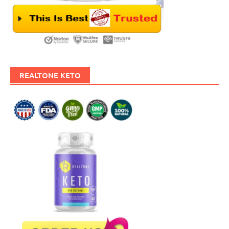
REALTONE KETO