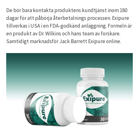
De bör bara kontakta produktens kundtjänst inom 180
dagar för att påbörja återbetalnings processen. Exipure
tillverkas i USA i en FDA-godkänd anläggning. Formeln är
en produkt av Dr. Wilkins och hans team av forskare.
Samtidigt marknadsför Jack Barrett Exipure online.