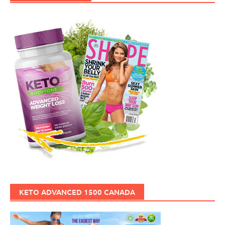
KETO ADVANCED 1500 CANADA