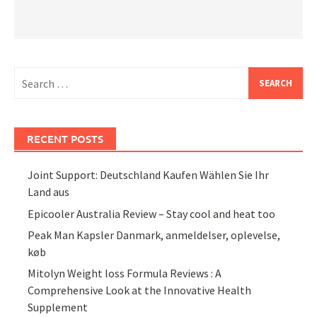
Search
for:
RECENT POSTS
Joint Support: Deutschland Kaufen Wählen Sie Ihr
Land aus
Epicooler Australia Review – Stay cool and heat too
Peak Man Kapsler Danmark, anmeldelser, oplevelse,
køb
Mitolyn Weight loss Formula Reviews : A
Comprehensive Look at the Innovative Health
Supplement