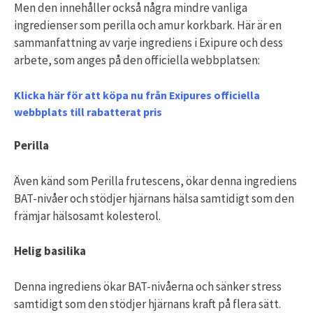
Men den innehåller också några mindre vanliga
ingredienser som perilla och amur korkbark. Här är en
sammanfattning av varje ingrediens i Exipure och dess
arbete, som anges på den officiella webbplatsen:
Klicka här för att köpa nu från Exipures officiella
webbplats till rabatterat pris
Perilla
Även känd som Perilla frutescens, ökar denna ingrediens
BAT-nivåer och stödjer hjärnans hälsa samtidigt som den
främjar hälsosamt kolesterol.
Helig basilika
Denna ingrediens ökar BAT-nivåerna och sänker stress
samtidigt som den stödjer hjärnans kraft på flera sätt.