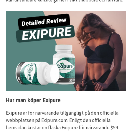
Hur man köper Exipure
Exipure är för närvarande tillgängligt på den officiella
webbplatsen på Exipure.com. Enligt den officiella
hemsidan kostar en flaska Exipure för närvarande $59.