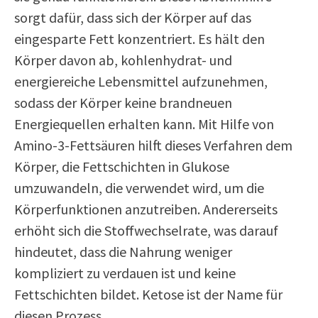
sorgt dafür, dass sich der Körper auf das
eingesparte Fett konzentriert. Es hält den
Körper davon ab, kohlenhydrat- und
energiereiche Lebensmittel aufzunehmen,
sodass der Körper keine brandneuen
Energiequellen erhalten kann. Mit Hilfe von
Amino-3-Fettsäuren hilft dieses Verfahren dem
Körper, die Fettschichten in Glukose
umzuwandeln, die verwendet wird, um die
Körperfunktionen anzutreiben. Andererseits
erhöht sich die Stoffwechselrate, was darauf
hindeutet, dass die Nahrung weniger
kompliziert zu verdauen ist und keine
Fettschichten bildet. Ketose ist der Name für
diesen Prozess.