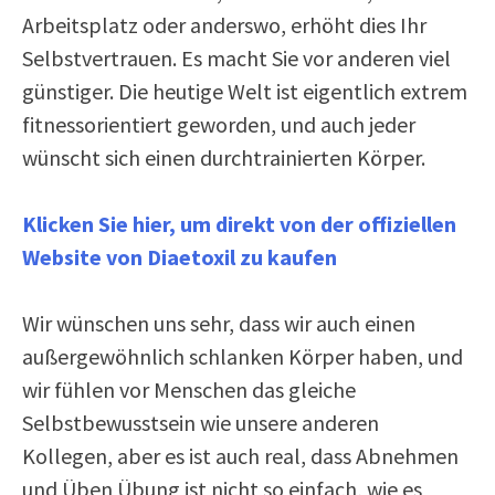
Arbeitsplatz oder anderswo, erhöht dies Ihr
Selbstvertrauen. Es macht Sie vor anderen viel
günstiger. Die heutige Welt ist eigentlich extrem
fitnessorientiert geworden, und auch jeder
wünscht sich einen durchtrainierten Körper.
Klicken Sie hier, um direkt von der offiziellen
Website von Diaetoxil zu kaufen
Wir wünschen uns sehr, dass wir auch einen
außergewöhnlich schlanken Körper haben, und
wir fühlen vor Menschen das gleiche
Selbstbewusstsein wie unsere anderen
Kollegen, aber es ist auch real, dass Abnehmen
und Üben Übung ist nicht so einfach, wie es