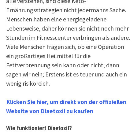
alle verstehen, sind diese Keto-
Ernährungsstrategien nicht jedermanns Sache.
Menschen haben eine energiegeladene
Lebensweise, daher können sie nicht noch mehr
Stunden im Fitnesscenter verbringen als andere.
Viele Menschen fragen sich, ob eine Operation
ein großartiges Heilmittel für die
Fettverbrennung sein kann oder nicht; dann
sagen wir nein; Erstens ist es teuer und auch ein
wenig risikoreich.
Klicken Sie hier, um direkt von der offiziellen
Website von Diaetoxil zu kaufen
Wie funktioniert Diaetoxil?