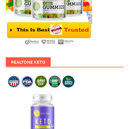
REALTONE KETO