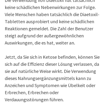
Die Verwendung von Diaetoxil hat tatsächlich
keine schädlichen Nebenwirkungen zur Folge.
Viele Menschen haben tatsächlich die Diaetoxil-
Tabletten ausprobiert und keine schädlichen
Reaktionen gemeldet. Die Zahl der Benutzer
steigt aufgrund der außergewöhnlichen
Auswirkungen, die es hat, weiter an.
Jetzt, da Sie sich in Ketose befinden, können Sie
sich auf die Effizienz dieser Lösung verlassen, da
sie auf natürliche Weise wirkt. Die Verwendung
dieses Nahrungsergänzungsmittels kann zu
Anzeichen und Symptomen wie Übelkeit oder
Erbrechen, Erbrechen oder
Verdauungsstörungen führen.