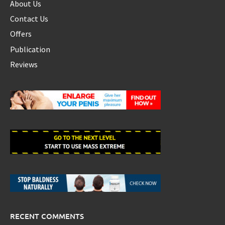
About Us
Contact Us
Offers
Publication
Reviews
RECENT COMMENTS