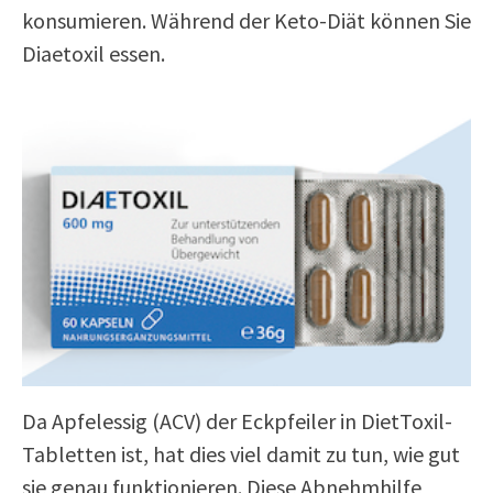
konsumieren. Während der Keto-Diät können Sie
Diaetoxil essen.
Da Apfelessig (ACV) der Eckpfeiler in DietToxil-
Tabletten ist, hat dies viel damit zu tun, wie gut
sie genau funktionieren. Diese Abnehmhilfe