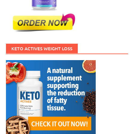
KETO ACTIVES WEIGHT LOSS