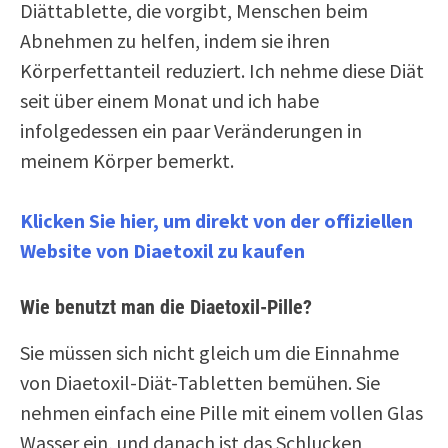
Diättablette, die vorgibt, Menschen beim
Abnehmen zu helfen, indem sie ihren
Körperfettanteil reduziert. Ich nehme diese Diät
seit über einem Monat und ich habe
infolgedessen ein paar Veränderungen in
meinem Körper bemerkt.
Klicken Sie hier, um direkt von der offiziellen
Website von Diaetoxil zu kaufen
Wie benutzt man die Diaetoxil-Pille?
Sie müssen sich nicht gleich um die Einnahme
von Diaetoxil-Diät-Tabletten bemühen. Sie
nehmen einfach eine Pille mit einem vollen Glas
Wasser ein, und danach ist das Schlucken