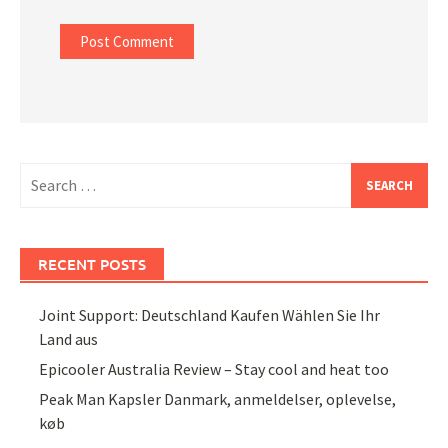
Search
for:
RECENT POSTS
Joint Support: Deutschland Kaufen Wählen Sie Ihr
Land aus
Epicooler Australia Review – Stay cool and heat too
Peak Man Kapsler Danmark, anmeldelser, oplevelse,
køb