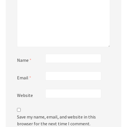
Name
*
Email
*
Website
Save my name, email, and website in this
browser for the next time I comment.