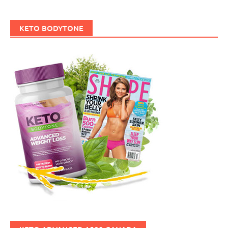
KETO BODYTONE