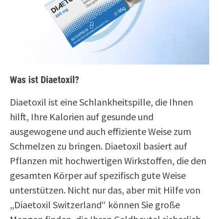
Was ist Diaetoxil?
Diaetoxil ist eine Schlankheitspille, die Ihnen
hilft, Ihre Kalorien auf gesunde und
ausgewogene und auch effiziente Weise zum
Schmelzen zu bringen. Diaetoxil basiert auf
Pflanzen mit hochwertigen Wirkstoffen, die den
gesamten Körper auf spezifisch gute Weise
unterstützen. Nicht nur das, aber mit Hilfe von
„Diaetoxil Switzerland“ können Sie große