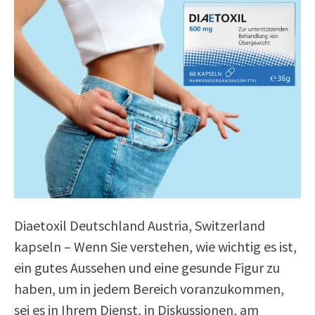
Diaetoxil Deutschland Austria, Switzerland
kapseln – Wenn Sie verstehen, wie wichtig es ist,
ein gutes Aussehen und eine gesunde Figur zu
haben, um in jedem Bereich voranzukommen,
sei es in Ihrem Dienst, in Diskussionen, am