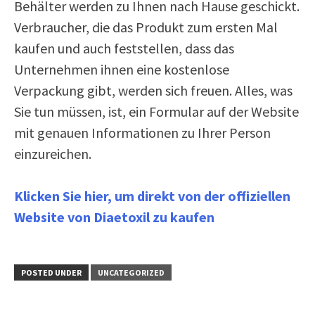
Behälter werden zu Ihnen nach Hause geschickt.
Verbraucher, die das Produkt zum ersten Mal
kaufen und auch feststellen, dass das
Unternehmen ihnen eine kostenlose
Verpackung gibt, werden sich freuen. Alles, was
Sie tun müssen, ist, ein Formular auf der Website
mit genauen Informationen zu Ihrer Person
einzureichen.
Klicken Sie hier, um direkt von der offiziellen
Website von Diaetoxil zu kaufen
POSTED UNDER
UNCATEGORIZED