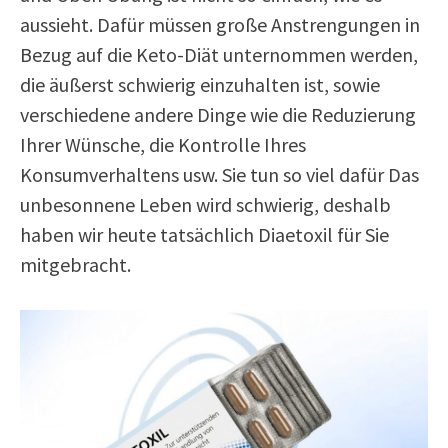
aussieht. Dafür müssen große Anstrengungen in
Bezug auf die Keto-Diät unternommen werden,
die äußerst schwierig einzuhalten ist, sowie
verschiedene andere Dinge wie die Reduzierung
Ihrer Wünsche, die Kontrolle Ihres
Konsumverhaltens usw. Sie tun so viel dafür Das
unbesonnene Leben wird schwierig, deshalb
haben wir heute tatsächlich Diaetoxil für Sie
mitgebracht.