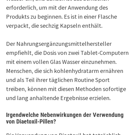
erforderlich, um mit der Anwendung des
Produkts zu beginnen. Es ist in einer Flasche
verpackt, die sechzig Kapseln enthält.
Der Nahrungsergänzungsmittelhersteller
empfiehlt, die Dosis von zwei Tablet-Computern
mit einem vollen Glas Wasser einzunehmen.
Menschen, die sich kohlenhydratarm ernähren
und als Teil ihrer täglichen Routine Sport
treiben, können mit diesen Methoden sofortige
und lang anhaltende Ergebnisse erzielen.
Irgendwelche Nebenwirkungen der Verwendung
von Diaetoxil-Pillen?