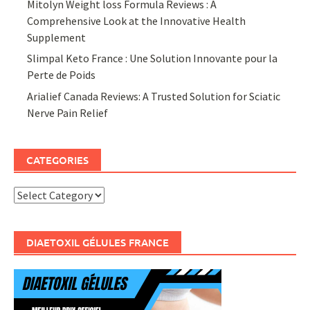
Mitolyn Weight loss Formula Reviews : A
Comprehensive Look at the Innovative Health
Supplement
Slimpal Keto France : Une Solution Innovante pour la
Perte de Poids
Arialief Canada Reviews: A Trusted Solution for Sciatic
Nerve Pain Relief
CATEGORIES
Categories
DIAETOXIL GÉLULES FRANCE