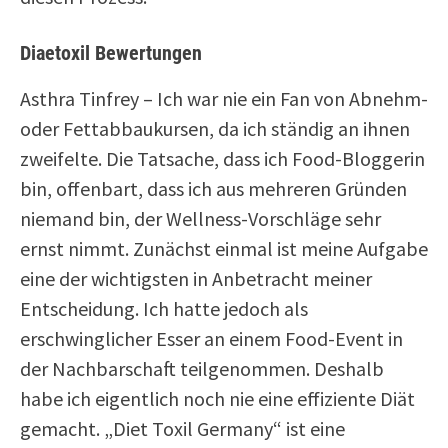
Diaetoxil Bewertungen
Asthra Tinfrey – Ich war nie ein Fan von Abnehm-
oder Fettabbaukursen, da ich ständig an ihnen
zweifelte. Die Tatsache, dass ich Food-Bloggerin
bin, offenbart, dass ich aus mehreren Gründen
niemand bin, der Wellness-Vorschläge sehr
ernst nimmt. Zunächst einmal ist meine Aufgabe
eine der wichtigsten in Anbetracht meiner
Entscheidung. Ich hatte jedoch als
erschwinglicher Esser an einem Food-Event in
der Nachbarschaft teilgenommen. Deshalb
habe ich eigentlich noch nie eine effiziente Diät
gemacht. „Diet Toxil Germany“ ist eine