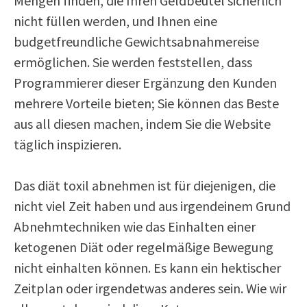
Mengen finden, die Ihren Geldbeutel sicherlich
nicht füllen werden, und Ihnen eine
budgetfreundliche Gewichtsabnahmereise
ermöglichen. Sie werden feststellen, dass
Programmierer dieser Ergänzung den Kunden
mehrere Vorteile bieten; Sie können das Beste
aus all diesen machen, indem Sie die Website
täglich inspizieren.
Das diät toxil abnehmen ist für diejenigen, die
nicht viel Zeit haben und aus irgendeinem Grund
Abnehmtechniken wie das Einhalten einer
ketogenen Diät oder regelmäßige Bewegung
nicht einhalten können. Es kann ein hektischer
Zeitplan oder irgendetwas anderes sein. Wie wir