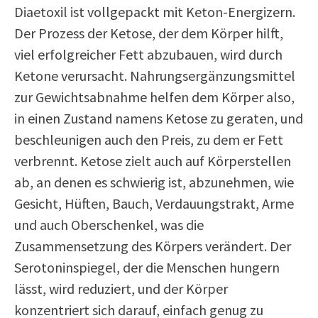
Diaetoxil ist vollgepackt mit Keton-Energizern.
Der Prozess der Ketose, der dem Körper hilft,
viel erfolgreicher Fett abzubauen, wird durch
Ketone verursacht. Nahrungsergänzungsmittel
zur Gewichtsabnahme helfen dem Körper also,
in einen Zustand namens Ketose zu geraten, und
beschleunigen auch den Preis, zu dem er Fett
verbrennt. Ketose zielt auch auf Körperstellen
ab, an denen es schwierig ist, abzunehmen, wie
Gesicht, Hüften, Bauch, Verdauungstrakt, Arme
und auch Oberschenkel, was die
Zusammensetzung des Körpers verändert. Der
Serotoninspiegel, der die Menschen hungern
lässt, wird reduziert, und der Körper
konzentriert sich darauf, einfach genug zu