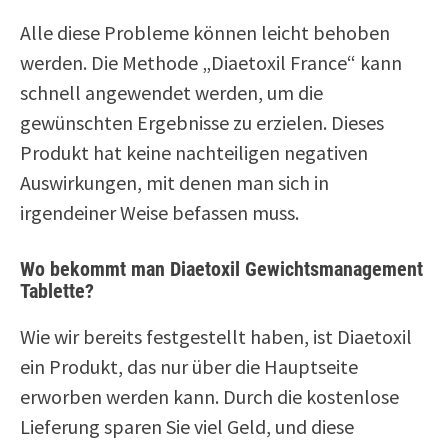
Alle diese Probleme können leicht behoben
werden. Die Methode „Diaetoxil France“ kann
schnell angewendet werden, um die
gewünschten Ergebnisse zu erzielen. Dieses
Produkt hat keine nachteiligen negativen
Auswirkungen, mit denen man sich in
irgendeiner Weise befassen muss.
Wo bekommt man Diaetoxil Gewichtsmanagement
Tablette?
Wie wir bereits festgestellt haben, ist Diaetoxil
ein Produkt, das nur über die Hauptseite
erworben werden kann. Durch die kostenlose
Lieferung sparen Sie viel Geld, und diese