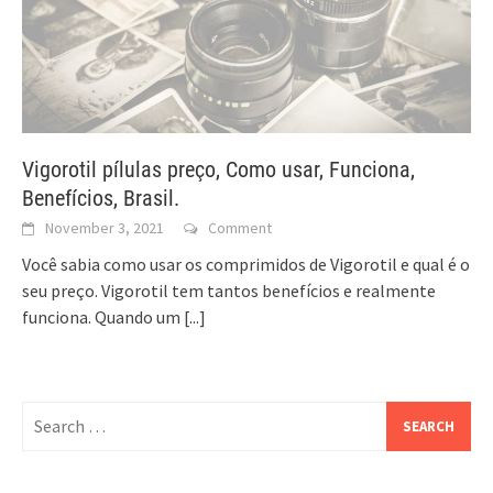
Vigorotil pílulas preço, Como usar, Funciona,
Benefícios, Brasil.
November 3, 2021
Comment
Você sabia como usar os comprimidos de Vigorotil e qual é o
seu preço. Vigorotil tem tantos benefícios e realmente
funciona. Quando um
[...]
Search
for: