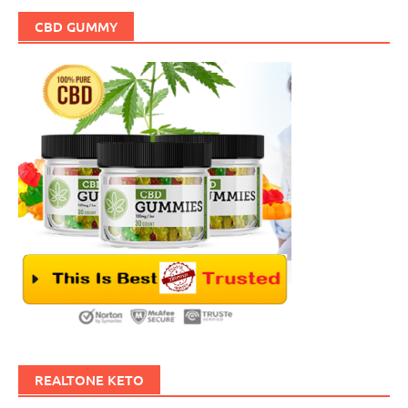
CBD GUMMY
REALTONE KETO