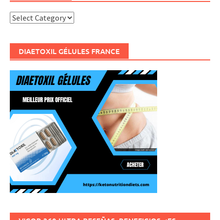
Categories
DIAETOXIL GÉLULES FRANCE