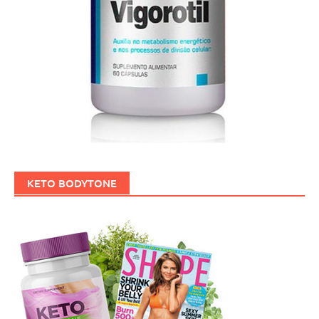
KETO BODYTONE