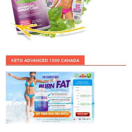
KETO ADVANCED 1500 CANADA