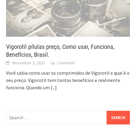
Vigorotil pílulas preço, Como usar, Funciona,
Benefícios, Brasil.
November 3, 2021
Comment
Você sabia como usar os comprimidos de Vigorotil e qual é o
seu preço. Vigorotil tem tantos benefícios e realmente
funciona. Quando um
[...]
Search
for: