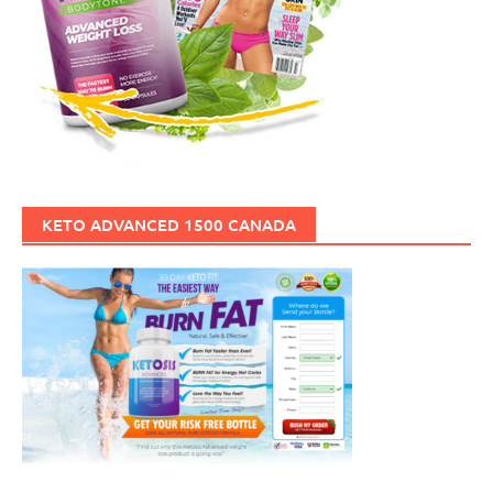
KETO ADVANCED 1500 CANADA