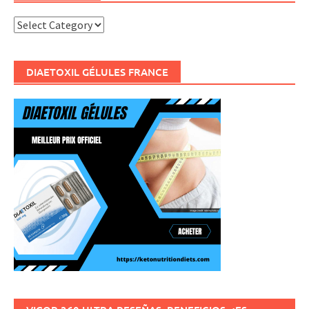
Categories
DIAETOXIL GÉLULES FRANCE