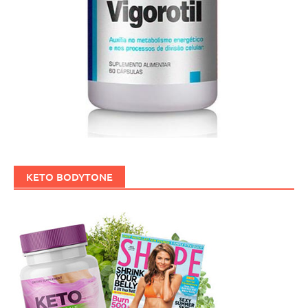
KETO BODYTONE