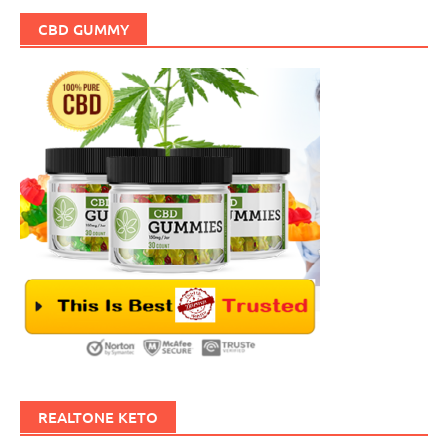
CBD GUMMY
REALTONE KETO